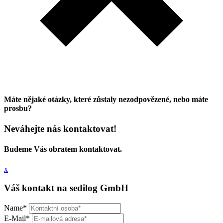
Máte nějaké otázky, které zůstaly nezodpovězené, nebo máte
prosbu?
Neváhejte nás kontaktovat!
Budeme Vás obratem kontaktovat.
x
Váš kontakt na sedilog GmbH
Name
*
E-Mail
*