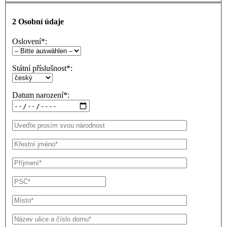
2
Osobní údaje
Oslovení*:
Státní příslušnost*:
Datum narození*: