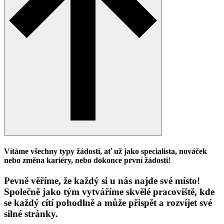
Vítáme všechny typy žádostí, ať už jako specialista, nováček
nebo změna kariéry, nebo dokonce první žádosti!
Pevně ​​věříme, že každý si u nás najde své místo!
Společně jako tým vytváříme skvělé pracoviště, kde
se každý cítí pohodlně a může přispět a rozvíjet své
silné stránky.