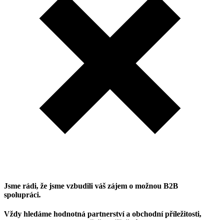
Jsme rádi, že jsme vzbudili váš zájem o možnou B2B
spolupráci.
Vždy hledáme hodnotná partnerství a obchodní příležitosti,