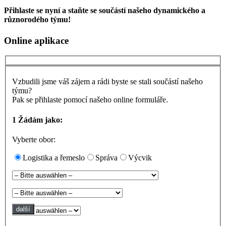
Přihlaste se nyní a staňte se součástí našeho dynamického a
různorodého týmu!
Online aplikace
Vzbudili jsme váš zájem a rádi byste se stali součástí našeho
týmu?
Pak se přihlaste pomocí našeho online formuláře.
1
Žádám jako:
Vyberte obor:
Logistika a řemeslo
Správa
Výcvik
další