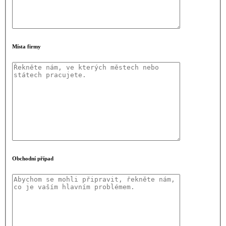
Místa firmy
Obchodní případ