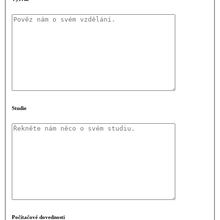
Studie
Počítačové dovednosti