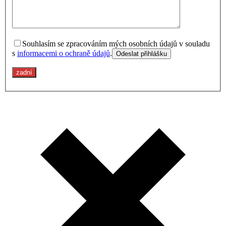
Souhlasím se zpracováním mých osobních údajů v souladu
s
informacemi o ochraně údajů
.
zadní