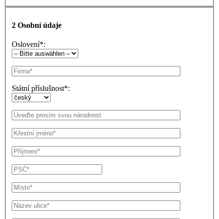
2
Osobní údaje
Oslovení*:
Státní příslušnost*: