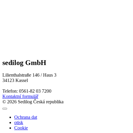
sedilog GmbH
Lilienthalstraße 146 / Haus 3
34123 Kassel
Telefon: 0561-82 03 7200
Kontaktní formulář
© 2026 Sedilog Česká republika
Ochrana dat
otisk
Cookie